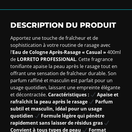
DESCRIPTION DU PRODUIT
Apportez une touche de fraîcheur et de
sophistication à votre routine de rasage avec
l’
Eau de Cologne Après-Rasage « Casual »
400ml
de
LORRETO PROFESSIONAL
. Cette fragrance
tonifiante apaise la peau après le rasage tout en
offrant une sensation de fraîcheur durable. Son
parfum raffiné et masculin est parfait pour un
usage quotidien, laissant une empreinte élégante
et décontractée.
Caractéristiques :
Apaise et
rafraîchit la peau après le rasage
Parfum
subtil et masculin, idéal pour un usage
quotidien
Formule légère qui pénètre
rapidement sans laisser de résidus gras
Convient à tous types de peau
Format