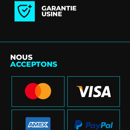
GARANTIE
USINE
NOUS
ACCEPTONS