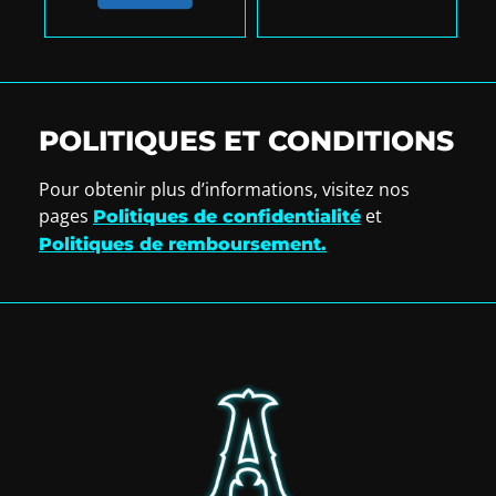
POLITIQUES ET CONDITIONS
Pour obtenir plus d’informations, visitez nos
pages
et
Politiques de confidentialité
Politiques de remboursement.