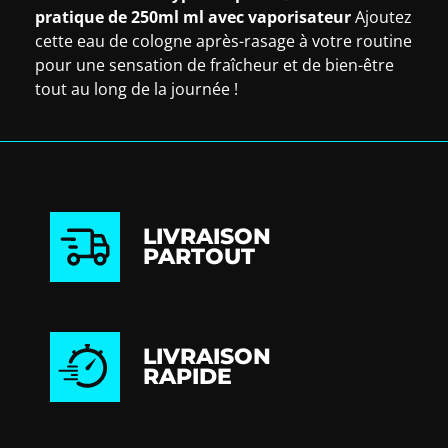
pratique de 250ml ml avec vaporisateur
Ajoutez
cette eau de cologne après-rasage à votre routine
pour une sensation de fraîcheur et de bien-être
tout au long de la journée !
LIVRAISON
PARTOUT
LIVRAISON
RAPIDE