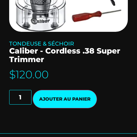
TONDEUSE & SÉCHOIR
Caliber - Cordless .38 Super
Trimmer
$
120.00
AJOUTER AU PANIER