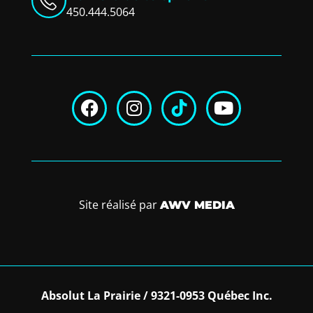
450.444.5064
Site réalisé par
AWV MEDIA
Absolut La Prairie / 9321-0953 Québec Inc.