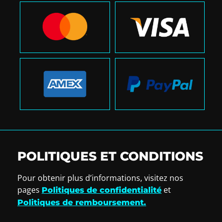
POLITIQUES ET CONDITIONS
Pour obtenir plus d’informations, visitez nos
pages
et
Politiques de confidentialité
Politiques de remboursement.