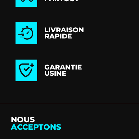
LIVRAISON
RAPIDE
GARANTIE
USINE
NOUS
ACCEPTONS