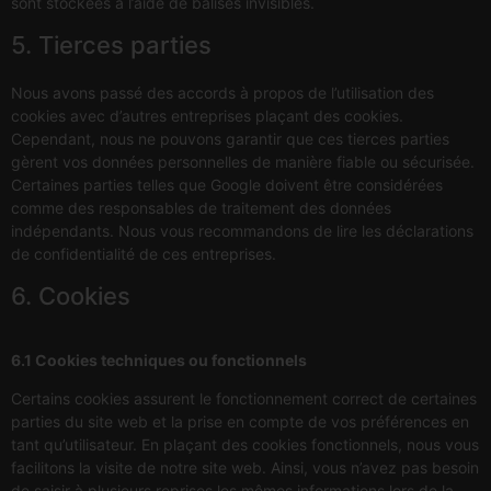
sont stockées à l’aide de balises invisibles.
5. Tierces parties
Nous avons passé des accords à propos de l’utilisation des
cookies avec d’autres entreprises plaçant des cookies.
Cependant, nous ne pouvons garantir que ces tierces parties
gèrent vos données personnelles de manière fiable ou sécurisée.
Certaines parties telles que Google doivent être considérées
comme des responsables de traitement des données
indépendants. Nous vous recommandons de lire les déclarations
de confidentialité de ces entreprises.
6. Cookies
6.1 Cookies techniques ou fonctionnels
Certains cookies assurent le fonctionnement correct de certaines
parties du site web et la prise en compte de vos préférences en
tant qu’utilisateur. En plaçant des cookies fonctionnels, nous vous
facilitons la visite de notre site web. Ainsi, vous n’avez pas besoin
de saisir à plusieurs reprises les mêmes informations lors de la