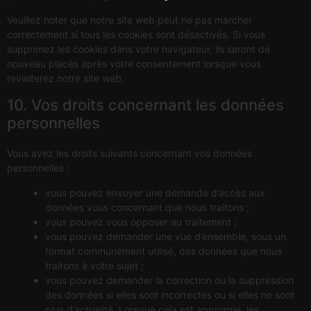
Veuillez noter que notre site web peut ne pas marcher
correctement si tous les cookies sont désactivés. Si vous
supprimez les cookies dans votre navigateur, ils seront de
nouveau placés après votre consentement lorsque vous
revisiterez notre site web.
10. Vos droits concernant les données
personnelles
Vous avez les droits suivants concernant vos données
personnelles :
vous pouvez envoyer une demande d’accès aux
données vous concernant que nous traitons ;
vous pouvez vous opposer au traitement ;
vous pouvez demander une vue d’ensemble, sous un
format communément utilisé, des données que nous
traitons à votre sujet ;
vous pouvez demander la correction ou la suppression
des données si elles sont incorrectes ou si elles ne sont
plus d’actualité. Lorsque cela est approprié, les