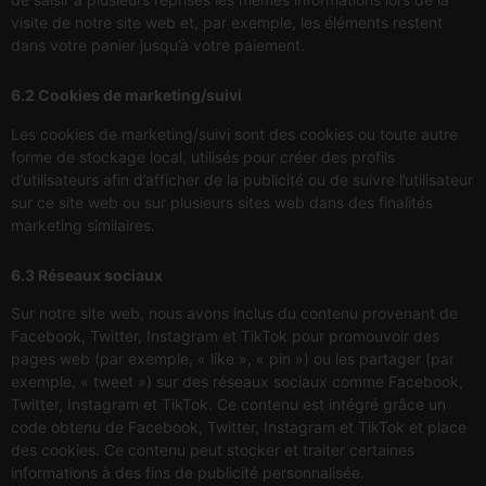
visite de notre site web et, par exemple, les éléments restent
dans votre panier jusqu’à votre paiement.
6.2 Cookies de marketing/suivi
Les cookies de marketing/suivi sont des cookies ou toute autre
forme de stockage local, utilisés pour créer des profils
d’utilisateurs afin d’afficher de la publicité ou de suivre l’utilisateur
sur ce site web ou sur plusieurs sites web dans des finalités
marketing similaires.
6.3 Réseaux sociaux
Sur notre site web, nous avons inclus du contenu provenant de
Facebook, Twitter, Instagram et TikTok pour promouvoir des
pages web (par exemple, « like », « pin ») ou les partager (par
exemple, « tweet ») sur des réseaux sociaux comme Facebook,
Twitter, Instagram et TikTok. Ce contenu est intégré grâce un
code obtenu de Facebook, Twitter, Instagram et TikTok et place
des cookies. Ce contenu peut stocker et traiter certaines
informations à des fins de publicité personnalisée.