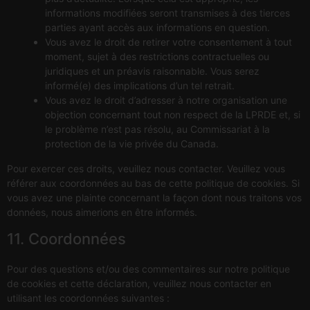
informations modifiées seront transmises à des tierces
parties ayant accès aux informations en question.
Vous avez le droit de retirer votre consentement à tout
moment, sujet à des restrictions contractuelles ou
juridiques et un préavis raisonnable. Vous serez
informé(e) des implications d’un tel retrait.
Vous avez le droit d’adresser à notre organisation une
objection concernant tout non respect de la LPRDE et, si
le problème n’est pas résolu, au Commissariat à la
protection de la vie privée du Canada.
Pour exercer ces droits, veuillez nous contacter. Veuillez vous
référer aux coordonnées au bas de cette politique de cookies. Si
vous avez une plainte concernant la façon dont nous traitons vos
données, nous aimerions en être informés.
11. Coordonnées
Pour des questions et/ou des commentaires sur notre politique
de cookies et cette déclaration, veuillez nous contacter en
utilisant les coordonnées suivantes :