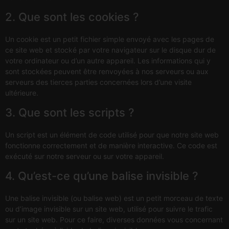
2. Que sont les cookies ?
Un cookie est un petit fichier simple envoyé avec les pages de
ce site web et stocké par votre navigateur sur le disque dur de
votre ordinateur ou d’un autre appareil. Les informations qui y
sont stockées peuvent être renvoyées à nos serveurs ou aux
serveurs des tierces parties concernées lors d’une visite
ultérieure.
3. Que sont les scripts ?
Un script est un élément de code utilisé pour que notre site web
fonctionne correctement et de manière interactive. Ce code est
exécuté sur notre serveur ou sur votre appareil.
4. Qu’est-ce qu’une balise invisible ?
Une balise invisible (ou balise web) est un petit morceau de texte
ou d’image invisible sur un site web, utilisé pour suivre le trafic
sur un site web. Pour ce faire, diverses données vous concernant